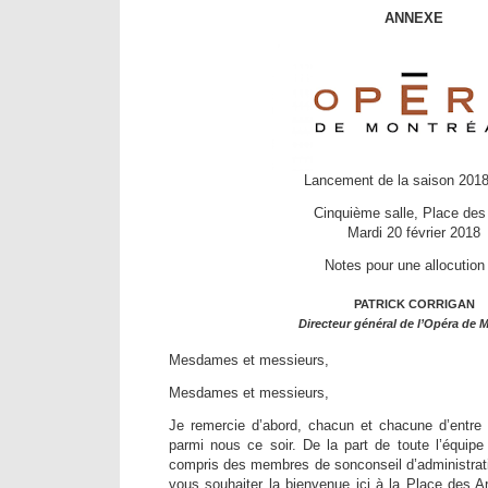
ANNEXE
Lancement de la saison 201
Cinquième salle, Place des
Mardi 20 février 2018
Notes pour une allocution
PATRICK CORRIGAN
Directeur général de l’Opéra de 
Mesdames et messieurs,
Mesdames et messieurs,
Je remercie d’abord, chacun et chacune d’entre
parmi nous ce soir. De la part de toute l’équipe
compris des membres de sonconseil d’administrati
vous souhaiter la bienvenue ici à la Place des 