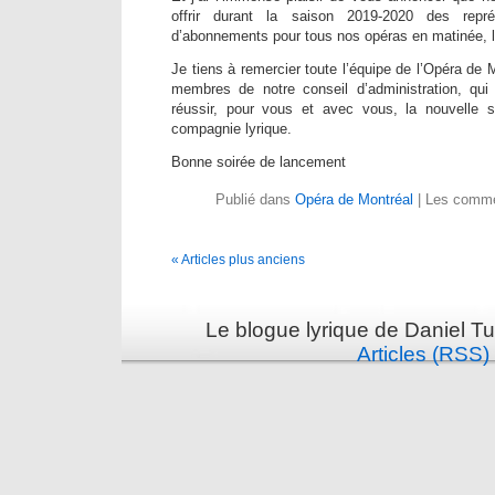
offrir durant la saison 2019-2020 des repr
d’abonnements pour tous nos opéras en matinée, 
Je tiens à remercier toute l’équipe de l’Opéra de M
membres de notre conseil d’administration, qui t
réussir, pour vous et avec vous, la nouvelle 
compagnie lyrique.
Bonne soirée de lancement
Publié dans
Opéra de Montréal
|
Les comme
« Articles plus anciens
Le blogue lyrique de Daniel Tu
Articles (RSS)