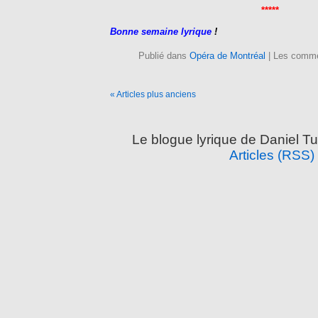
*****
Bonne semaine lyrique
!
Publié dans
Opéra de Montréal
|
Les comme
« Articles plus anciens
Le blogue lyrique de Daniel Tu
Articles (RSS)