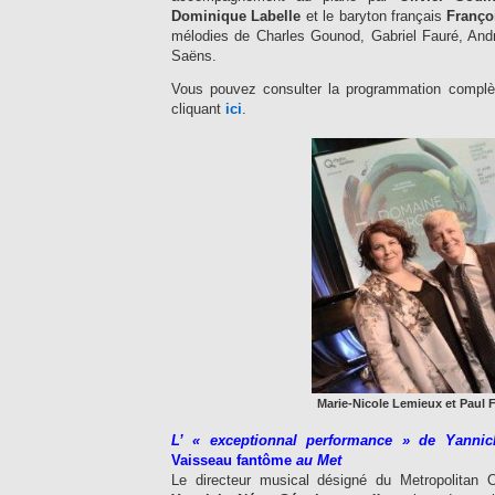
Dominique Labelle
et le baryton français
Franço
mélodies de Charles Gounod, Gabriel Fauré, André
Saëns.
Vous pouvez consulter la programmation complè
cliquant
ici
.
Marie-Nicole Lemieux et Paul F
L’ « exceptionnal performance » de Yanni
Vaisseau fantôme
au Met
Le directeur musical désigné du Metropolitan