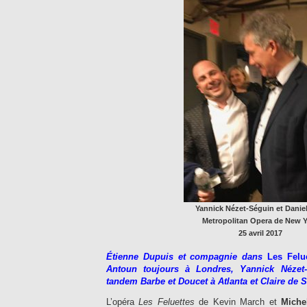
Yannick Nézet-Séguin et Danie
Metropolitan Opera de New Y
25 avril 2017
Étienne Dupuis et compagnie dans
Les Felu
Antoun toujours à Londres, Yannick Nézet
tandem Barbe et Doucet à Atlanta et Claire de 
L’opéra
Les Feluettes
de Kevin March et
Miche