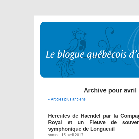
Archive pour avril
« Articles plus anciens
Hercules de Haendel par la Compa
Royal et un Fleuve de souveni
symphonique de Longueuil
samedi 15 avril 2017