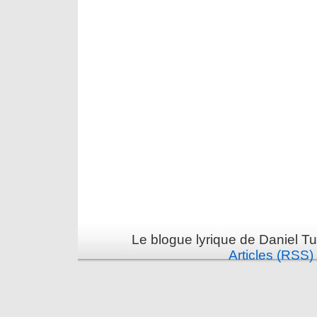
Le blogue lyrique de Daniel Tu
Articles (RSS)