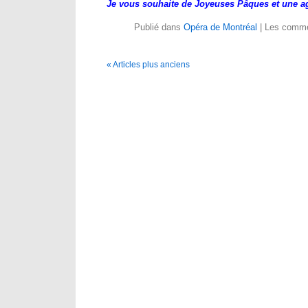
Je vous souhaite de Joyeuses Pâques et une a
Publié dans
Opéra de Montréal
|
Les comme
« Articles plus anciens