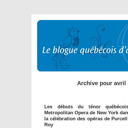
Archive pour avril
Les débuts du ténor québéco
Metropolitan Opera de New York dans
la célébration des opéras de Purcel
Roy