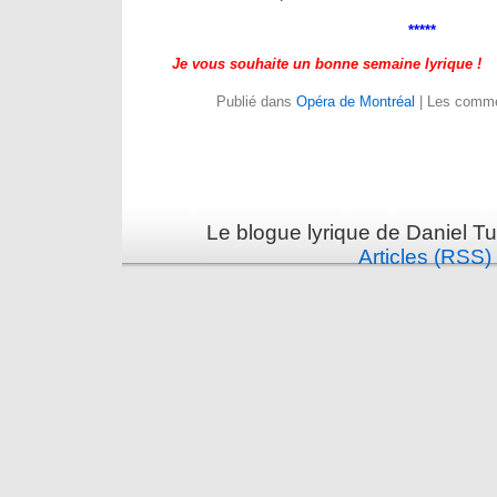
*****
Je vous souhaite un bonne semaine lyrique !
Publié dans
Opéra de Montréal
|
Les comme
Le blogue lyrique de Daniel Tu
Articles (RSS)