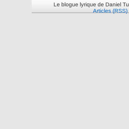
Le blogue lyrique de Daniel Tu
Articles (RSS)