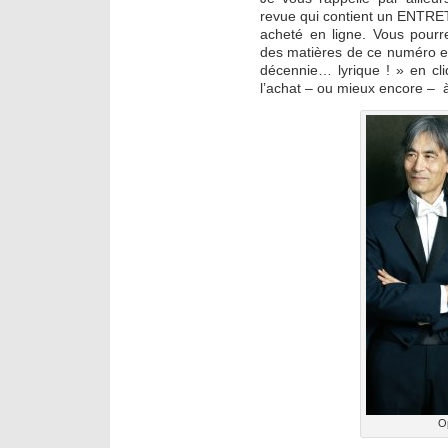
revue qui contient un ENTRE
acheté en ligne. Vous pourr
des matières de ce numéro et
décennie… lyrique ! » en cl
l’achat – ou mieux encore – 
Op