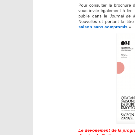
Pour consulter la brochure 
vous invite également à lire
publie dans le
Journal de 
Nouvelles et portant le titr
saison sans compromis
».
Le dévoilement de la progr