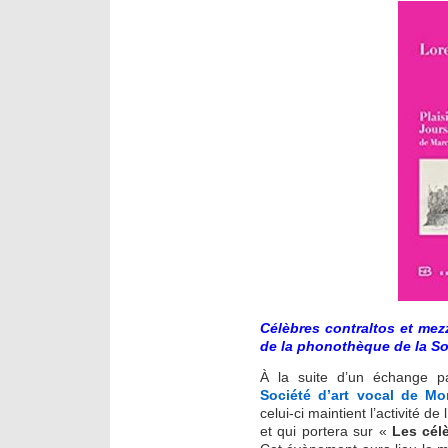
Célèbres contraltos et mez
de la phonothèque de la Soc
À la suite d’un échange par
Société d’art vocal de Mo
celui-ci maintient l’activité 
et qui portera sur «
Les cél