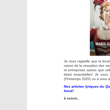
Je vous rappelle que la livr
raison de la cessation des se
et entreprises autres que c
étant essentielles! Je vous
(Printemps 2020) ou à vous a
Nos artistes lyriques du Q
forcé!
à suivre..