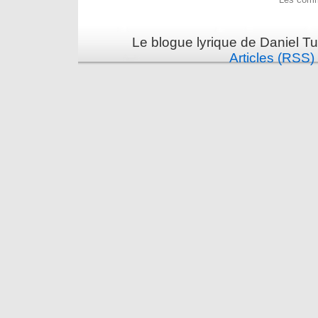
Le blogue lyrique de Daniel Tu
Articles (RSS)