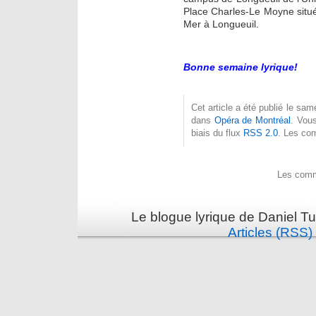
Place Charles-Le Moyne situé
Mer à Longueuil.
Bonne semaine lyrique!
Cet article a été publié le sa
dans
Opéra de Montréal
. Vou
biais du flux
RSS 2.0
. Les co
Les comm
Le blogue lyrique de Daniel Tu
Articles (RSS)