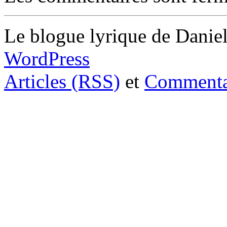
Le blogue lyrique de Daniel
WordPress
Articles (RSS)
et
Commenta