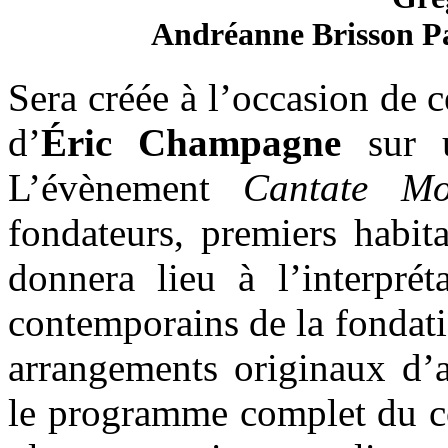
Andréanne Brisson P
Sera créée à l’occasion de 
d’
Éric Champagne
sur u
L’évènement
Cantate Mo
fondateurs, premiers habit
donnera lieu à l’interpré
contemporains de la fondati
arrangements originaux d’a
le programme complet du 