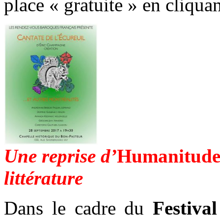
place « gratuite » en cliqua
Une reprise d’
Humanitude
littérature
Dans le cadre du
Festival