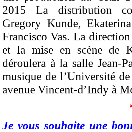
2015 La distribution c
Gregory Kunde, Ekaterin
Francisco Vas. La directio
et la mise en scène de K
déroulera à la salle Jean-
musique de l’Université de
avenue Vincent-d’Indy à Mo
Je vous souhaite une bon