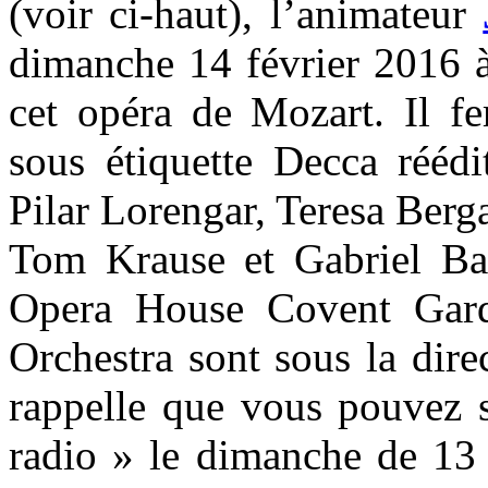
(voir ci-haut), l’animateur
dimanche 14 février 2016 à
cet opéra de Mozart. Il fe
sous étiquette Decca rééd
Pilar Lorengar, Teresa Berg
Tom Krause et Gabriel Ba
Opera House Covent Gard
Orchestra sont sous la dire
rappelle que vous pouvez s
radio » le dimanche de 13