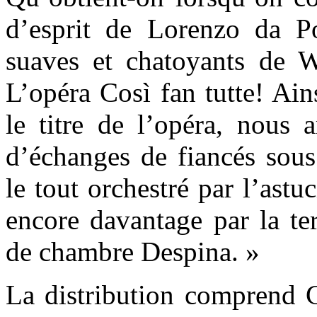
d’esprit de Lorenzo da Po
suaves et chatoyants de 
L’opéra Così fan tutte! Ain
le titre de l’opéra, nous
d’échanges de fiancés sous
le tout orchestré par l’ast
encore davantage par la te
de chambre Despina. »
La distribution comprend C