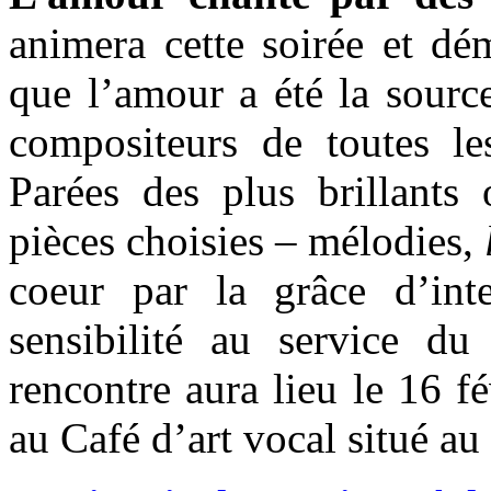
animera cette soirée et dé
que l’amour a été la source
compositeurs de toutes le
Parées des plus brillants 
pièces choisies – mélodies,
coeur par la grâce d’inte
sensibilité au service du
rencontre aura lieu le 16 f
au Café d’art vocal situé a