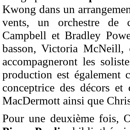
Kwong dans un arrangement 
vents, un orchestre d
Campbell et Bradley Powel
basson, Victoria McNeill,
accompagneront les soliste
production est également 
conceptrice des décors et 
MacDermott ainsi que Christ
Pour une deuxième fois, 