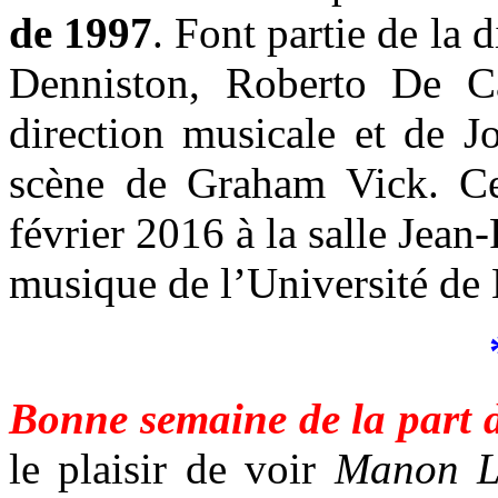
de 1997
. Font partie de la 
Denniston, Roberto De C
direction musicale et de J
scène de Graham Vick. Cet
février 2016 à la salle Jean
musique de l’Université de 
Bonne semaine de la part 
le plaisir de voir
Manon L