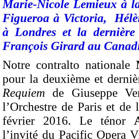
Marie-Nicole Lemieux à l
Figueroa à Victoria, Hélè
à Londres et la dernière
François Girard au Cana
Notre contralto nationale
pour la deuxième et dernièr
Requiem
de Giuseppe Ver
l’Orchestre de Paris et de
février 2016. Le ténor
l’invité du Pacific Opera V