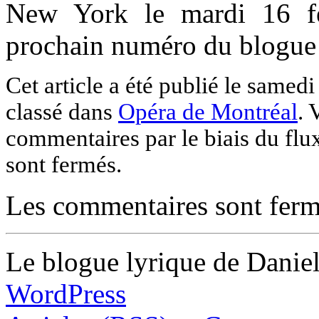
New York le mardi 16 fév
prochain numéro du blogue
Cet article a été publié le samedi
classé dans
Opéra de Montréal
. 
commentaires par le biais du fl
sont fermés.
Les commentaires sont ferm
Le blogue lyrique de Daniel
WordPress