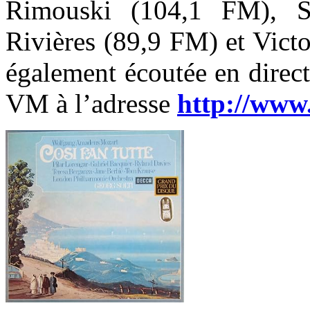
Rimouski (104,1 FM), S
Rivières (89,9 FM) et Victo
également écoutée en direct
VM à l’adresse
http://www