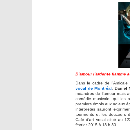
D’amour l’ardente flamme au
Dans le cadre de l’Amicale
vocal de Montréal
,
Daniel 
méandres de l’amour mais aus
comédie musicale, qui les o
premiers émois aux adieux épl
interprètes sauront exprimer
tourments et les douceurs 
Café d’art vocal situé au 1
février 2015 à 18 h 30.