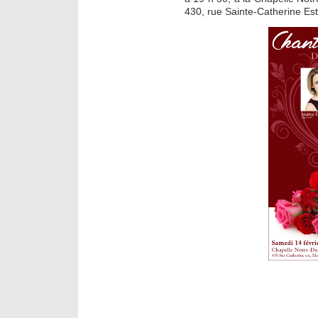
430, rue Sainte-Catherine Est