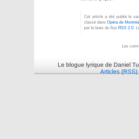
Cet article a été publié le s
classé dans
Opéra de Montréa
par le biais du flux
RSS 2.0
. 
Les comm
Le blogue lyrique de Daniel Tu
Articles (RSS)