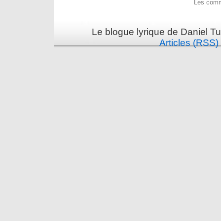
Les comm
Le blogue lyrique de Daniel Tu
Articles (RSS)